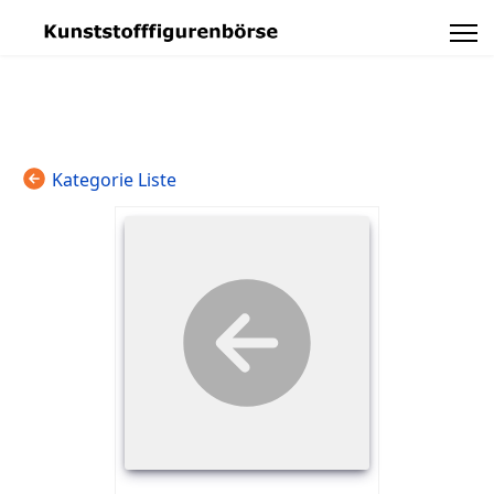
Kategorie Liste