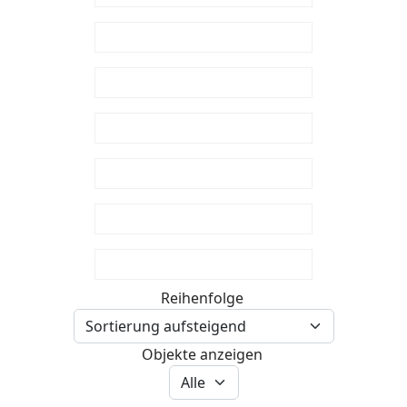
Reihenfolge
Objekte anzeigen