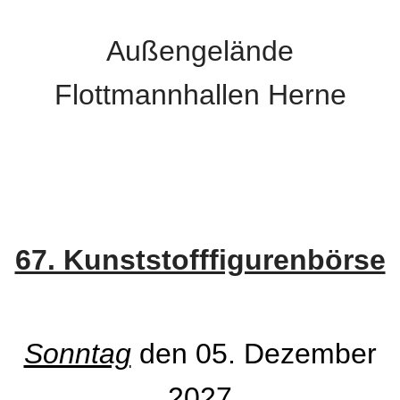
Außengelände
Flottmannhallen Herne
67. Kunststofffigurenbörse
Sonntag
den 05. Dezember
2027