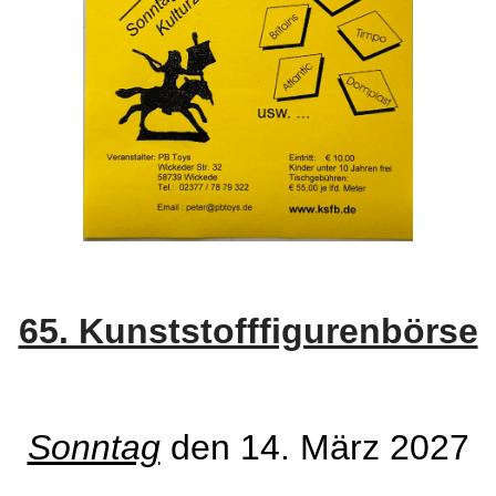
65. Kunststofffigurenbörse
Sonntag
den 14. März 2027