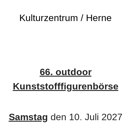
Kulturzentrum / Herne
66. outdoor
Kunststofffigurenbörse
Samstag
den 10. Juli 2027