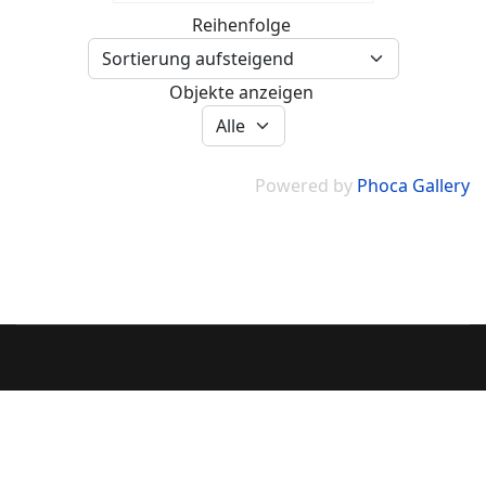
Reihenfolge
Objekte anzeigen
Powered by
Phoca Gallery