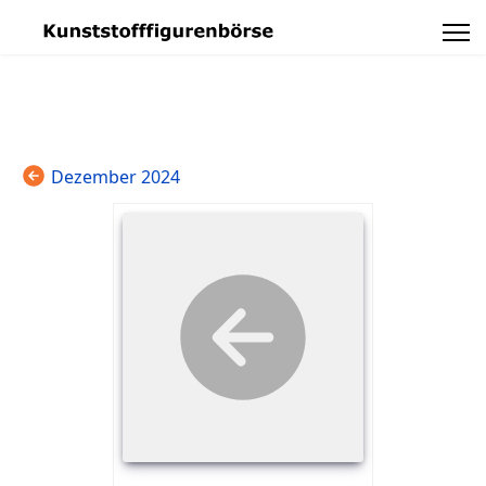
Dezember 2024